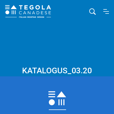
KATALOGUS_03.20